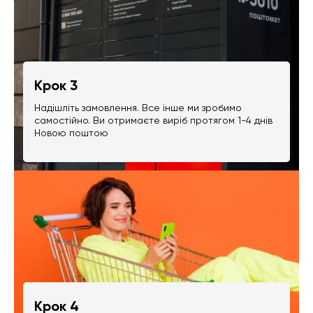
Крок 3
Надішліть замовлення. Все інше ми зробимо
самостійно. Ви отримаєте виріб протягом 1-4 днів
Новою поштою
Крок 4