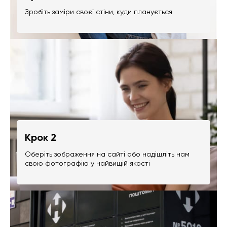
Зробіть заміри своєї стіни, куди планується
Крок 2
Оберіть зображення на сайті або надішліть нам
свою фотографію у найвищій якості