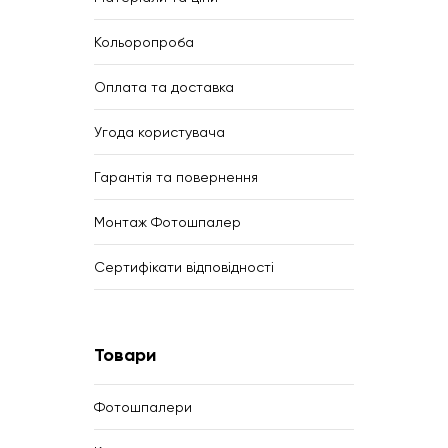
Кольоропроба
Оплата та доставка
Угода користувача
Гарантія та повернення
Монтаж Фотошпалер
Сертифікати відповідності
Товари
Фотошпалери