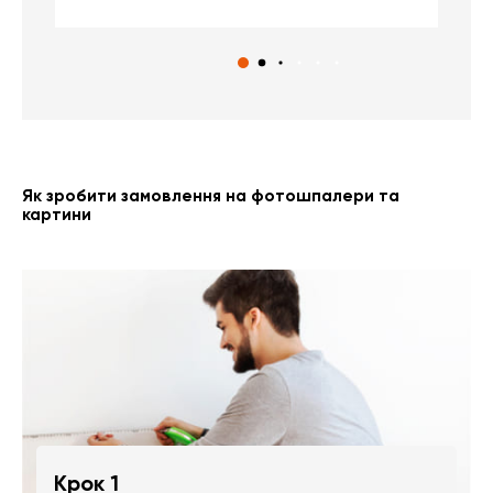
Як зробити замовлення на фотошпалери та
картини
Крок 1