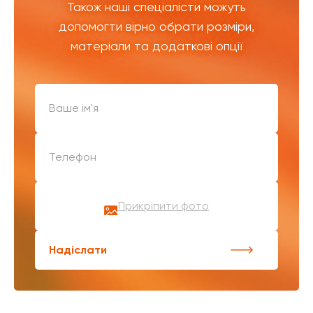
Також наші спеціалісти можуть
допомогти вірно обрати розміри,
матеріали та додаткові опції
Прикріпити фото
Надіслати