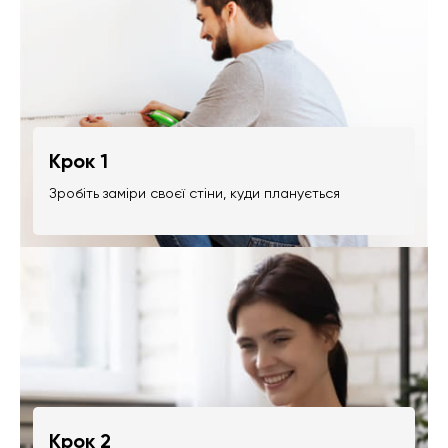
Крок 1
Зробіть заміри своєї стіни, куди планується
Крок 2