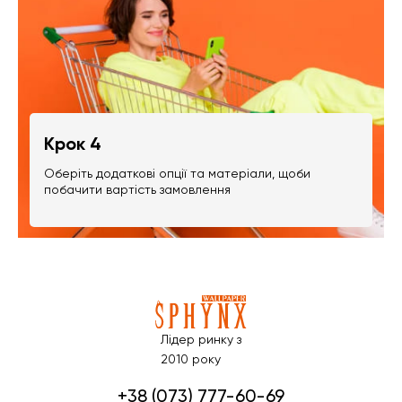
Крок 4
Оберіть додаткові опції та матеріали, щоби
побачити вартість замовлення
Лідер ринку з
2010 року
+38 (073) 777-60-69