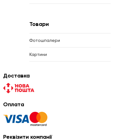
Товари
Фотошпалери
Картини
Доставка
Оплата
Реквізити компанії