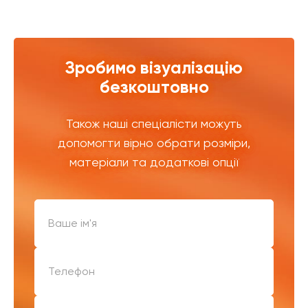
Зробимо візуалізацію
безкоштовно
Також наші спеціалісти можуть
допомогти вірно обрати розміри,
матеріали та додаткові опції