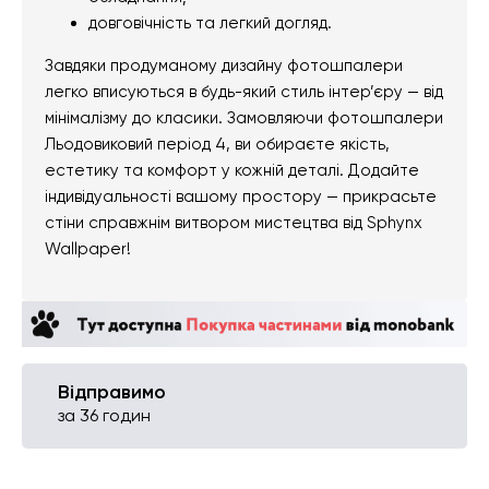
довговічність та легкий догляд.
Завдяки продуманому дизайну фотошпалери
легко вписуються в будь-який стиль інтер’єру — від
мінімалізму до класики. Замовляючи фотошпалери
Льодовиковий період 4, ви обираєте якість,
естетику та комфорт у кожній деталі. Додайте
індивідуальності вашому простору — прикрасьте
стіни справжнім витвором мистецтва від Sphynx
Wallpaper!
Відправимо
за 36 годин