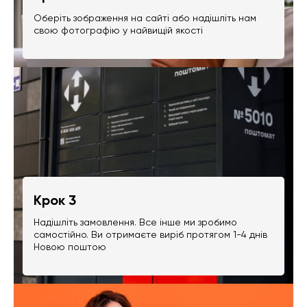
Оберіть зображення на сайті або надішліть нам
свою фотографію у найвищій якості
Крок 3
Надішліть замовлення. Все інше ми зробимо
самостійно. Ви отримаєте виріб протягом 1-4 днів
Новою поштою