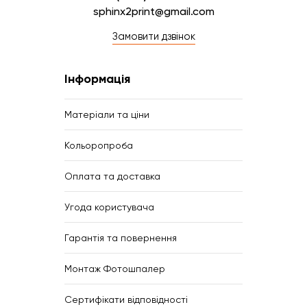
sphinx2print@gmail.com
Замовити дзвінок
Інформація
Матеріали та ціни
Кольоропроба
Оплата та доставка
Угода користувача
Гарантія та повернення
Монтаж Фотошпалер
Сертифікати відповідності