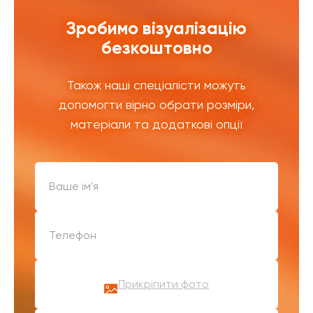
Зробимо візуалізацію
безкоштовно
Також наші спеціалісти можуть
допомогти вірно обрати розміри,
матеріали та додаткові опції
Прикріпити фото