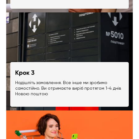
Крок 3
Надішліть замовлення. Все інше ми зробимо
самостійно. Ви отримаєте виріб протягом 1-4 днів
Новою поштою