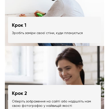
Крок 1
Зробіть заміри своєї стіни, куди планується
Крок 2
Оберіть зображення на сайті або надішліть нам
свою фотографію у найвищій якості