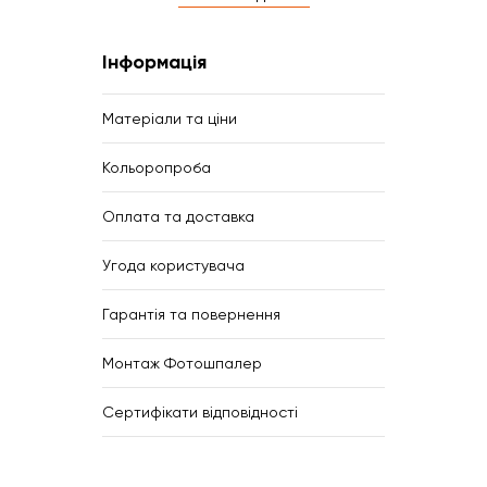
Інформація
Матеріали та ціни
Кольоропроба
Оплата та доставка
Угода користувача
Гарантія та повернення
Монтаж Фотошпалер
Сертифікати відповідності