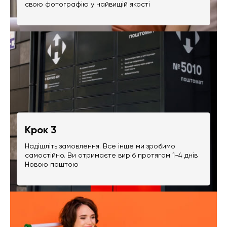
свою фотографію у найвищій якості
Крок 3
Надішліть замовлення. Все інше ми зробимо
самостійно. Ви отримаєте виріб протягом 1-4 днів
Новою поштою