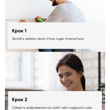
Крок 1
Зробіть заміри своєї стіни, куди планується
Крок 2
Оберіть зображення на сайті або надішліть нам