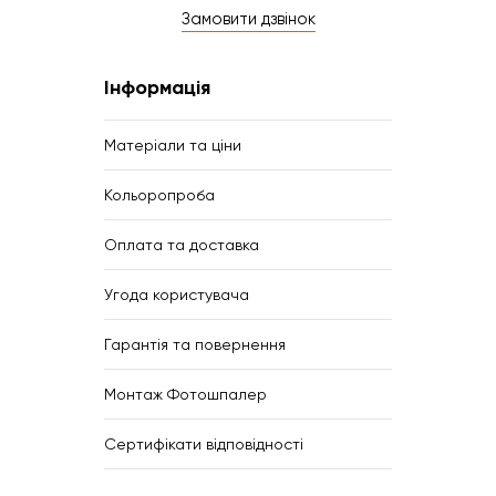
Замовити дзвінок
Інформація
Матеріали та ціни
Кольоропроба
Оплата та доставка
Угода користувача
Гарантія та повернення
Монтаж Фотошпалер
Сертифікати відповідності