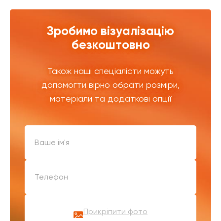
Зробимо візуалізацію
безкоштовно
Також наші спеціалісти можуть
допомогти вірно обрати розміри,
матеріали та додаткові опції
Прикріпити фото