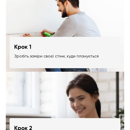
Крок 1
Зробіть заміри своєї стіни, куди планується
Крок 2