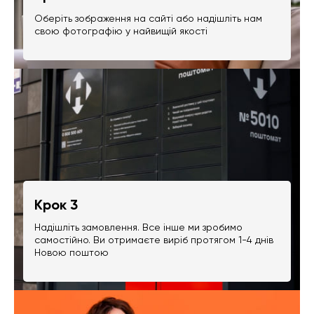
Оберіть зображення на сайті або надішліть нам
свою фотографію у найвищій якості
Крок 3
Надішліть замовлення. Все інше ми зробимо
самостійно. Ви отримаєте виріб протягом 1-4 днів
Новою поштою