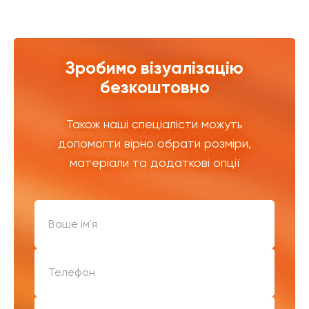
Зробимо візуалізацію
безкоштовно
Також наші спеціалісти можуть
допомогти вірно обрати розміри,
матеріали та додаткові опції