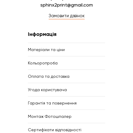
sphinx2print@gmail.com
Замовити дзвінок
Інформація
Матеріали та ціни
Кольоропроба
Оплата та доставка
Угода користувача
Гарантія та повернення
Монтаж Фотошпалер
Сертифікати відповідності