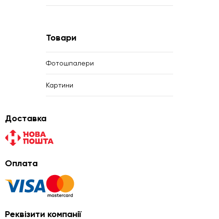
Товари
Фотошпалери
Картини
Доставка
Оплата
Реквізити компанії