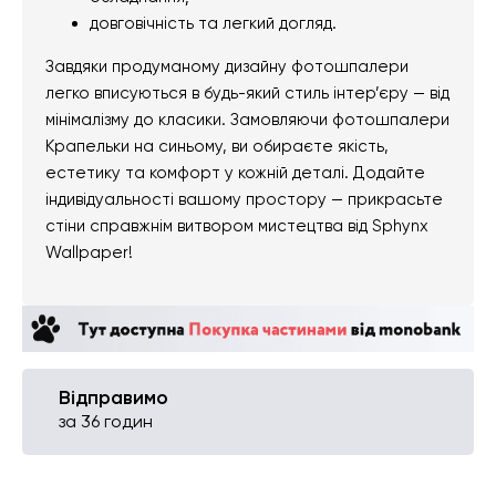
довговічність та легкий догляд.
Завдяки продуманому дизайну фотошпалери
легко вписуються в будь-який стиль інтер’єру — від
мінімалізму до класики. Замовляючи фотошпалери
Крапельки на синьому, ви обираєте якість,
естетику та комфорт у кожній деталі. Додайте
індивідуальності вашому простору — прикрасьте
стіни справжнім витвором мистецтва від Sphynx
Wallpaper!
Відправимо
за 36 годин