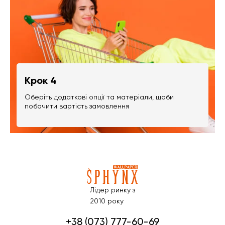
Крок 4
Оберіть додаткові опції та матеріали, щоби
побачити вартість замовлення
Лідер ринку з
2010 року
+38 (073) 777-60-69