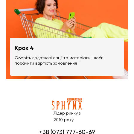
Крок 4
Оберіть додаткові опції та матеріали, щоби
побачити вартість замовлення
Лідер ринку з
2010 року
+38 (073) 777-60-69