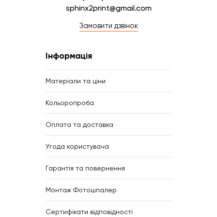
sphinx2print@gmail.com
Замовити дзвінок
Інформація
Матеріали та ціни
Кольоропроба
Оплата та доставка
Угода користувача
Гарантія та повернення
Монтаж Фотошпалер
Сертифікати відповідності