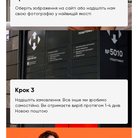
Оберіть зображення на сайті або надішліть нам
свою фотографію у найвищій якості
Крок 3
Надішліть замовлення. Все інше ми зробимо
самостійно. Ви отримаєте виріб протягом 1-4 днів
Новою поштою