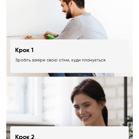
Крок 1
Зробіть заміри своєї стіни, куди планується
Крок 2