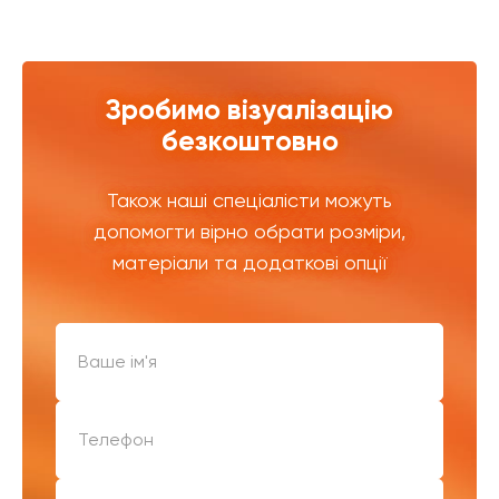
Зробимо візуалізацію
безкоштовно
Також наші спеціалісти можуть
допомогти вірно обрати розміри,
матеріали та додаткові опції