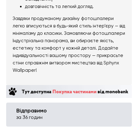
довговічність та легкий догляд.
Завдяки продуманому дизайну фотошпалери
легко вписуються в будь-який стиль інтер’єру — від
мінімалізму до класики. Замовляючи фотошпалери
Індустріальна панорама, ви обираєте якість,
естетику та комфорт у кожній деталі. Додайте
індивідуальності вашому простору — прикрасьте
стіни справжнім витвором мистецтва від Sphynx
Wallpaper!
Відправимо
за 36 годин