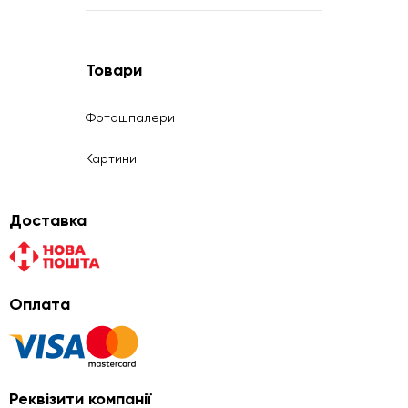
Товари
Фотошпалери
Картини
Доставка
Оплата
Реквізити компанії