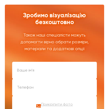
Зробимо візуалізацію
безкоштовно
Також наші спеціалісти можуть
допомогти вірно обрати розміри,
матеріали та додаткові опції
Прикріпити фото