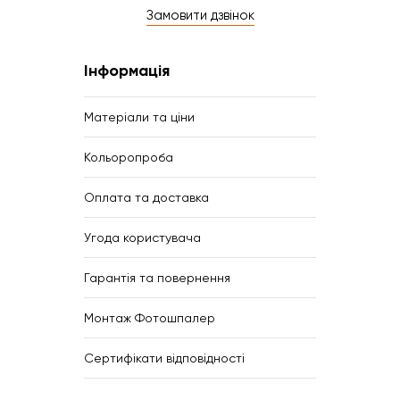
Замовити дзвінок
Інформація
Матеріали та ціни
Кольоропроба
Оплата та доставка
Угода користувача
Гарантія та повернення
Монтаж Фотошпалер
Сертифікати відповідності