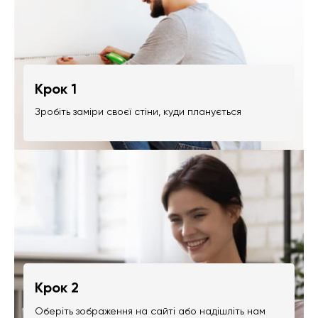
Крок 1
Зробіть заміри своєї стіни, куди планується
Крок 2
Оберіть зображення на сайті або надішліть нам