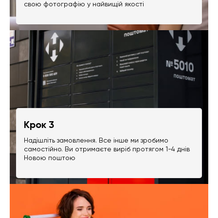
свою фотографію у найвищій якості
Крок 3
Надішліть замовлення. Все інше ми зробимо
самостійно. Ви отримаєте виріб протягом 1-4 днів
Новою поштою