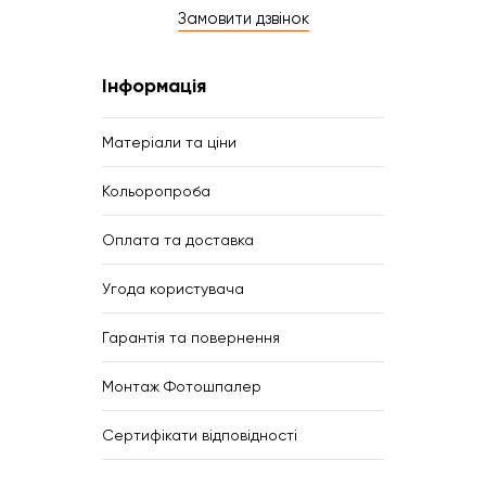
Замовити дзвінок
Інформація
Матеріали та ціни
Кольоропроба
Оплата та доставка
Угода користувача
Гарантія та повернення
Монтаж Фотошпалер
Сертифікати відповідності