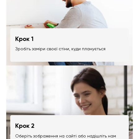
Крок 1
Зробіть заміри своєї стіни, куди планується
Крок 2
Оберіть зображення на сайті або надішліть нам