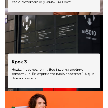
свою фотографію у найвищій якості
Крок 3
Надішліть замовлення. Все інше ми зробимо
самостійно. Ви отримаєте виріб протягом 1-4 днів
Новою поштою