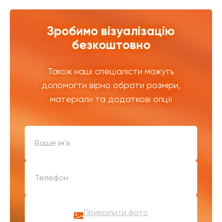
Зробимо візуалізацію
безкоштовно
Також наші спеціалісти можуть
допомогти вірно обрати розміри,
матеріали та додаткові опції
Прикріпити фото