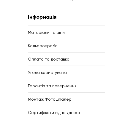
Інформація
Матеріали та ціни
Кольоропроба
Оплата та доставка
Угода користувача
Гарантія та повернення
Монтаж Фотошпалер
Сертифікати відповідності