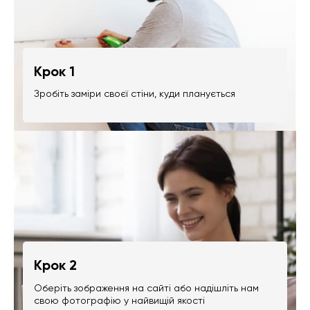
Крок 1
Зробіть заміри своєї стіни, куди планується
Крок 2
Оберіть зображення на сайті або надішліть нам
свою фотографію у найвищій якості