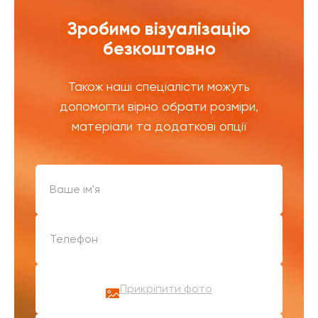
Зробимо візуалізацію
безкоштовно
Також наші спеціалісти можуть
допомогти вірно обрати розміри,
матеріали та додаткові опції
Прикріпити фото