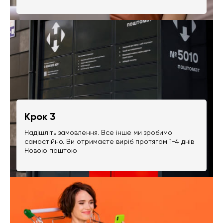
Крок 3
Надішліть замовлення. Все інше ми зробимо
самостійно. Ви отримаєте виріб протягом 1-4 днів
Новою поштою