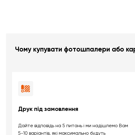
Чому купувати фотошпалери або кар
Друк під замовлення
Дайте відповідь на 5 питань і ми надішлемо Вам
5-10 варіантів, які максимально будуть