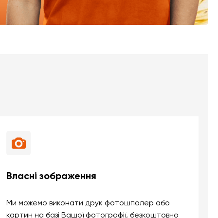
Власні зображення
Ми можемо виконати друк фотошпалер або
картин на базі Вашої фотографії, безкоштовно