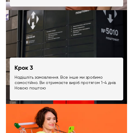
Крок 3
Надішліть замовлення. Все інше ми зробимо
самостійно. Ви отримаєте виріб протягом 1-4 днів
Новою поштою