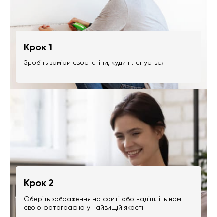
Крок 1
Зробіть заміри своєї стіни, куди планується
Крок 2
Оберіть зображення на сайті або надішліть нам
свою фотографію у найвищій якості