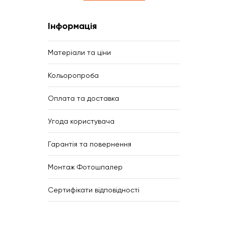
Інформація
Матеріали та ціни
Кольоропроба
Оплата та доставка
Угода користувача
Гарантія та повернення
Монтаж Фотошпалер
Сертифікати відповідності