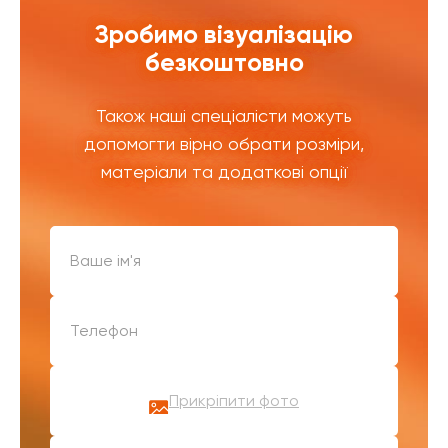
Зробимо візуалізацію
безкоштовно
Також наші спеціалісти можуть
допомогти вірно обрати розміри,
матеріали та додаткові опції
Прикріпити фото