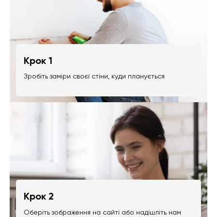
Крок 1
Зробіть заміри своєї стіни, куди планується
Крок 2
Оберіть зображення на сайті або надішліть нам