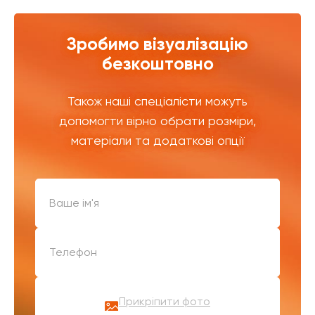
Зробимо візуалізацію
безкоштовно
Також наші спеціалісти можуть
допомогти вірно обрати розміри,
матеріали та додаткові опції
Прикріпити фото