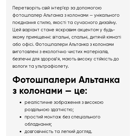
Перетворіть свій інтер’єр за допомогою
фотошпалер Альтанка з колонами — унікального
поєднання стилю, якості та сучасного дизайну.
Цей варіант стане яскравим акцентом у будь-
якому приміщенні: вітальні, спальні, дитячій кімнаті
або офісі. Фотошпалери Альтанка з колонами
виготовлені з екологічно чистих матеріалів,
безпечні для здоров’я, мають високу стійкість до
вологи та ультрафіолету.
Фотошпалери Альтанка
з колонами — це:
реалістичне зображення з високою
роздільною здатністю;
простий монтаж без спеціального
обладнання;
довговічність та легкий догляд.