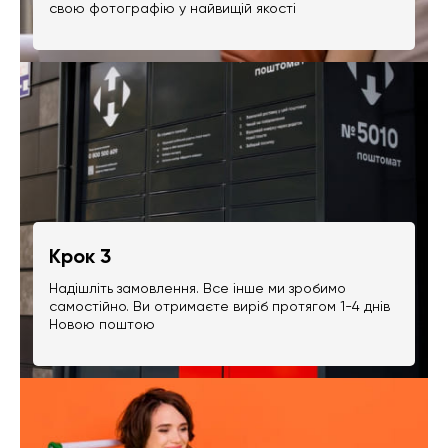
свою фотографію у найвищій якості
Крок 3
Надішліть замовлення. Все інше ми зробимо
самостійно. Ви отримаєте виріб протягом 1-4 днів
Новою поштою