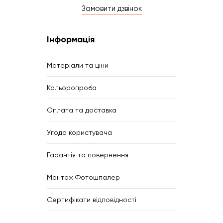
Замовити дзвінок
Інформація
Матеріали та ціни
Кольоропроба
Оплата та доставка
Угода користувача
Гарантія та повернення
Монтаж Фотошпалер
Сертифікати відповідності