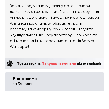
Завдяки продуманому дизайну фотошпалери
легко вписуються в будь-який стиль інтер’єру — від
мінімалізму до класики. Замовляючи фотошпалери
Альтанка з колонами, ви обираєте якість,
естетику та комфорт у кожній деталі. Додайте
індивідуальності вашому простору — прикрасьте
стіни справжнім витвором мистецтва від Sphynx
Wallpaper!
Відправимо
за 36 годин