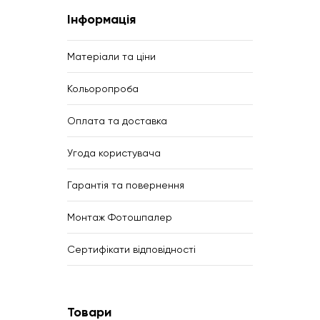
Інформація
Матеріали та ціни
Кольоропроба
Оплата та доставка
Угода користувача
Гарантія та повернення
Монтаж Фотошпалер
Сертифікати відповідності
Товари