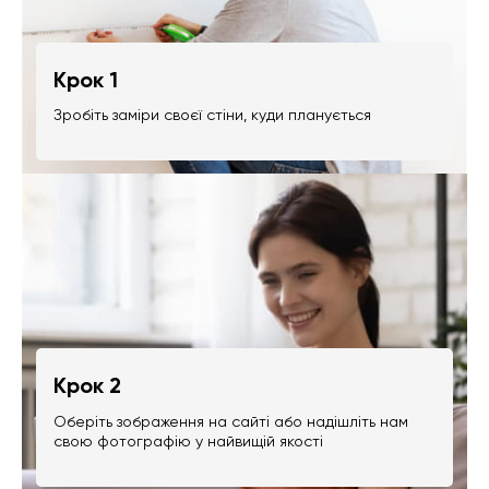
Крок 1
Зробіть заміри своєї стіни, куди планується
Крок 2
Оберіть зображення на сайті або надішліть нам
свою фотографію у найвищій якості