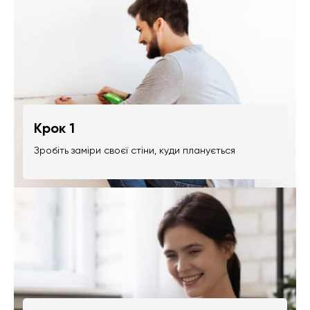
Крок 1
Зробіть заміри своєї стіни, куди планується