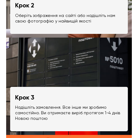
Крок 2
Оберіть зображення на сайті або надішліть нам
свою фотографію у найвищій якості
Крок 3
Надішліть замовлення. Все інше ми зробимо
самостійно. Ви отримаєте виріб протягом 1-4 днів
Новою поштою