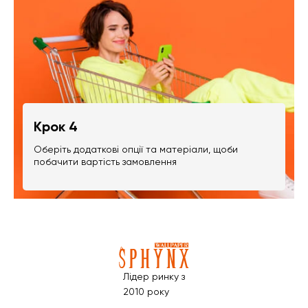
Крок 4
Оберіть додаткові опції та матеріали, щоби
побачити вартість замовлення
Лідер ринку з
2010 року