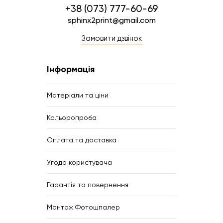
+38 (073) 777-60-69
sphinx2print@gmail.com
Замовити дзвінок
Інформація
Матеріали та ціни
Кольоропроба
Оплата та доставка
Угода користувача
Гарантія та повернення
Монтаж Фотошпалер