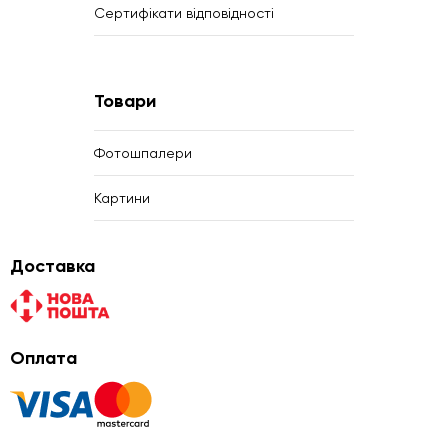
Сертифікати відповідності
Товари
Фотошпалери
Картини
Доставка
Оплата