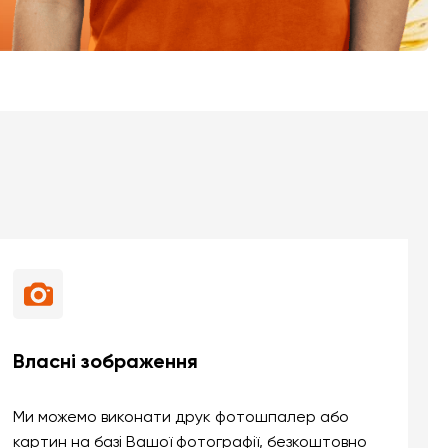
Власні зображення
Ми можемо виконати друк фотошпалер або
картин на базі Вашої фотографії, безкоштовно