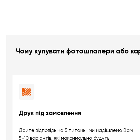
Чому купувати фотошпалери або кар
Друк під замовлення
Дайте відповідь на 5 питань і ми надішлемо Вам
5-10 варіантів, які максимально будуть