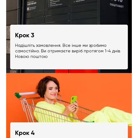
Крок 3
Надішліть замовлення. Все інше ми зробимо
самостійно. Ви отримаєте виріб протягом 1-4 днів
Новою поштою
Крок 4