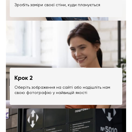
Зробіть заміри своєї стіни, куди планується
Крок 2
Оберіть зображення на сайті або надішліть нам
свою фотографію у найвищій якості