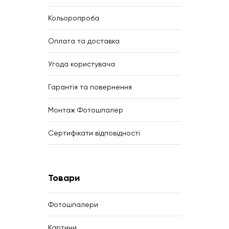
Кольоропроба
Оплата та доставка
Угода користувача
Гарантія та повернення
Монтаж Фотошпалер
Сертифікати відповідності
Товари
Фотошпалери
Картини