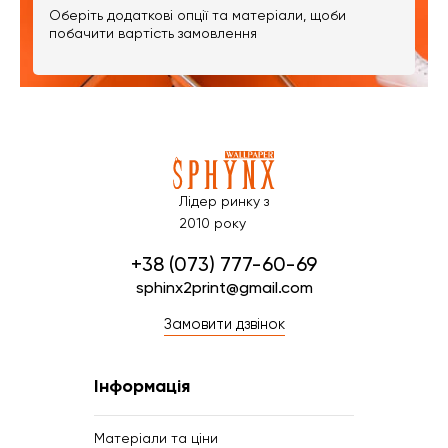
Оберіть додаткові опції та матеріали, щоби
побачити вартість замовлення
Лідер ринку з
2010 року
+38 (073) 777-60-69
sphinx2print@gmail.com
Замовити дзвінок
Інформація
Матеріали та ціни