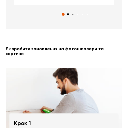
Як зробити замовлення на фотошпалери та
картини
Крок 1