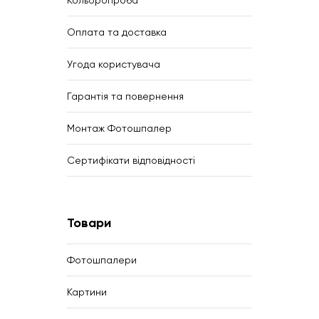
Кольоропроба
Оплата та доставка
Угода користувача
Гарантія та повернення
Монтаж Фотошпалер
Сертифікати відповідності
Товари
Фотошпалери
Картини