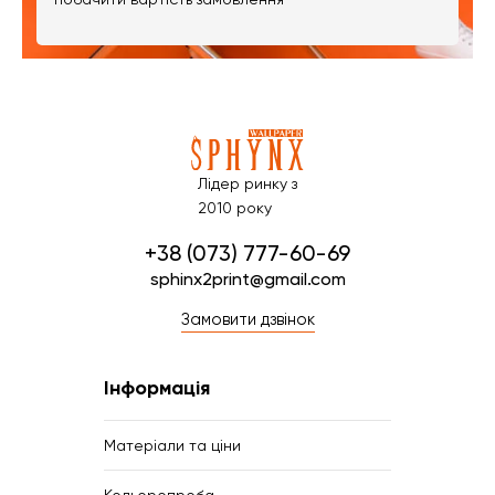
Лідер ринку з
2010 року
+38 (073) 777-60-69
sphinx2print@gmail.com
Замовити дзвінок
Інформація
Матеріали та ціни