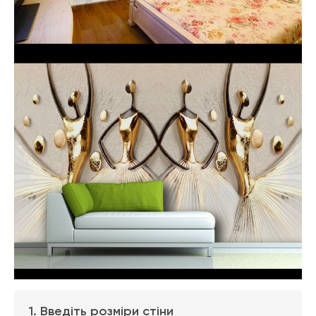
1. Введіть розміри стіни