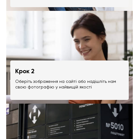
Крок 2
Оберіть зображення на сайті або надішліть нам
свою фотографію у найвищій якості