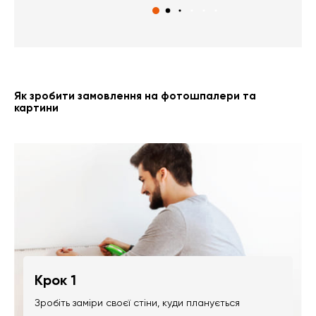
Як зробити замовлення на фотошпалери та
картини
Крок 1
Зробіть заміри своєї стіни, куди планується