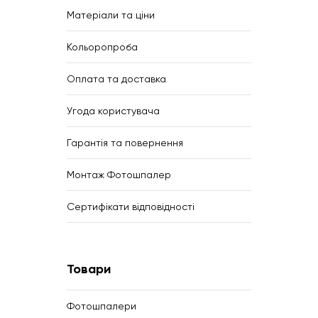
Матеріали та ціни
Кольоропроба
Оплата та доставка
Угода користувача
Гарантія та повернення
Монтаж Фотошпалер
Сертифікати відповідності
Товари
Фотошпалери