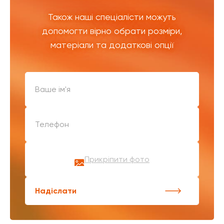
Також наші спеціалісти можуть
допомогти вірно обрати розміри,
матеріали та додаткові опції
Прикріпити фото
Надіслати