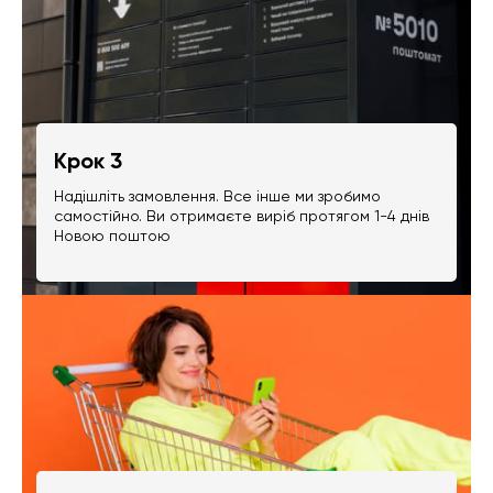
Крок 3
Надішліть замовлення. Все інше ми зробимо
самостійно. Ви отримаєте виріб протягом 1-4 днів
Новою поштою