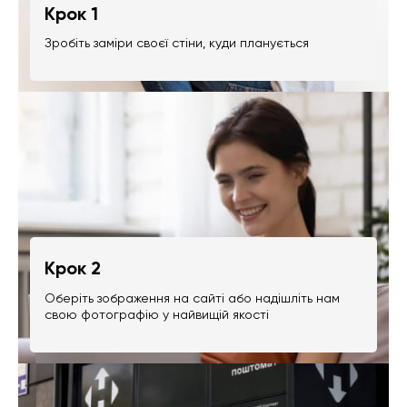
Крок 1
Зробіть заміри своєї стіни, куди планується
Крок 2
Оберіть зображення на сайті або надішліть нам
свою фотографію у найвищій якості