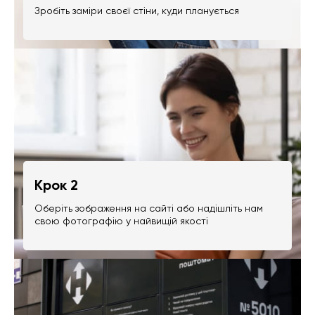
Зробіть заміри своєї стіни, куди планується
Крок 2
Оберіть зображення на сайті або надішліть нам
свою фотографію у найвищій якості