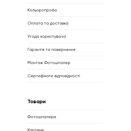
Кольоропроба
Оплата та доставка
Угода користувача
Гарантія та повернення
Монтаж Фотошпалер
Сертифікати відповідності
Товари
Фотошпалери
Картини