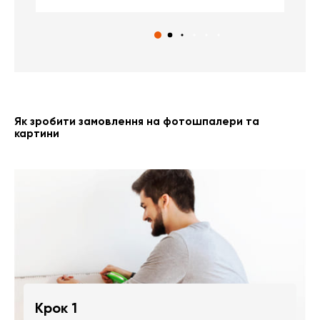
Як зробити замовлення на фотошпалери та
картини
Крок 1