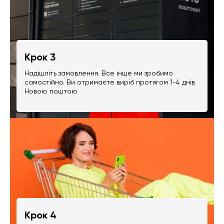
Крок 3
Надішліть замовлення. Все інше ми зробимо
самостійно. Ви отримаєте виріб протягом 1-4 днів
Новою поштою
Крок 4