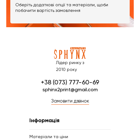
Оберіть додаткові опції та матеріали, щоби
побачити вартість замовлення
Лідер ринку з
2010 року
+38 (073) 777-60-69
sphinx2print@gmail.com
Замовити дзвінок
Інформація
Матеріали та ціни