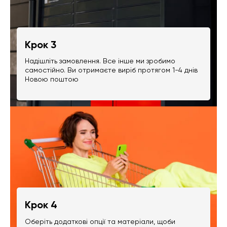
Крок 3
Надішліть замовлення. Все інше ми зробимо
самостійно. Ви отримаєте виріб протягом 1-4 днів
Новою поштою
Крок 4
Оберіть додаткові опції та матеріали, щоби