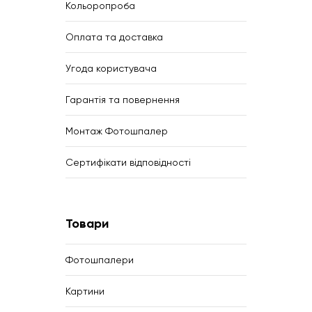
Кольоропроба
Оплата та доставка
Угода користувача
Гарантія та повернення
Монтаж Фотошпалер
Сертифікати відповідності
Товари
Фотошпалери
Картини