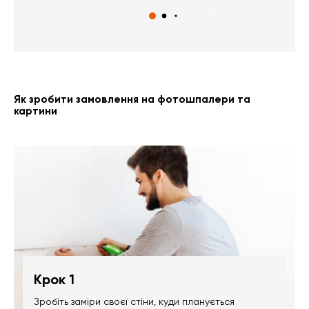
Як зробити замовлення на фотошпалери та
картини
Крок 1
Зробіть заміри своєї стіни, куди планується