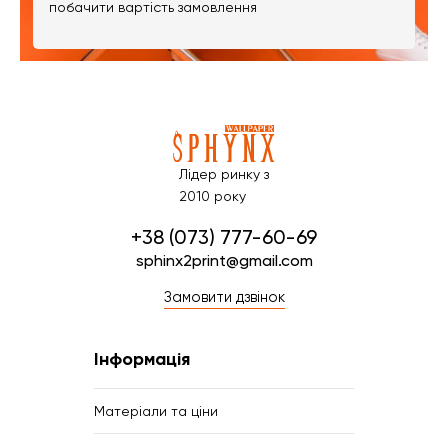
побачити вартість замовлення
Лідер ринку з
2010 року
+38 (073) 777-60-69
sphinx2print@gmail.com
Замовити дзвінок
Інформація
Матеріали та ціни