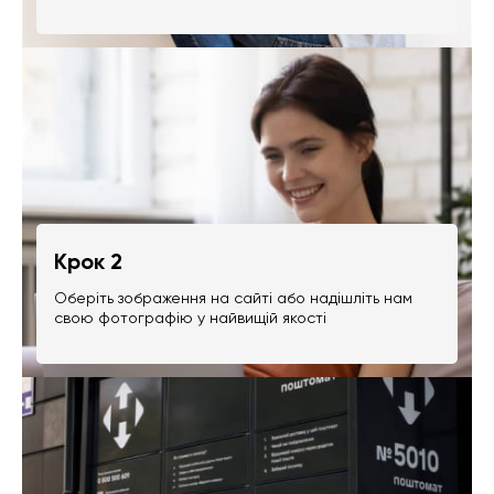
Крок 2
Оберіть зображення на сайті або надішліть нам
свою фотографію у найвищій якості