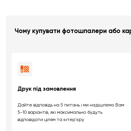
Чому купувати фотошпалери або кар
Друк під замовлення
Дайте відповідь на 5 питань і ми надішлемо Вам
5-10 варіантів, які максимально будуть
відповідати цілям та інтер'єру