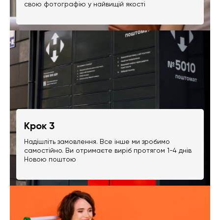
свою фотографію у найвищій якості
Крок 3
Надішліть замовлення. Все інше ми зробимо
самостійно. Ви отримаєте виріб протягом 1-4 днів
Новою поштою