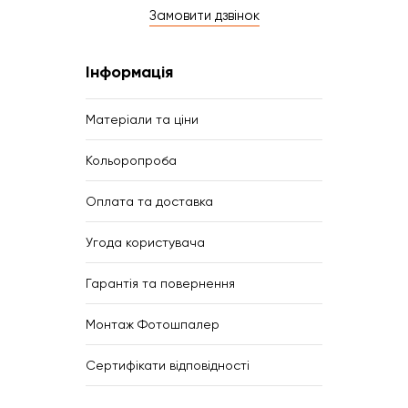
Замовити дзвінок
Інформація
Матеріали та ціни
Кольоропроба
Оплата та доставка
Угода користувача
Гарантія та повернення
Монтаж Фотошпалер
Сертифікати відповідності