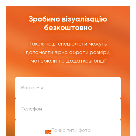
Зробимо візуалізацію
безкоштовно
Також наші спеціалісти можуть
допомогти вірно обрати розміри,
матеріали та додаткові опції
Прикріпити фото