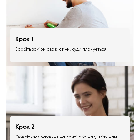
Крок 1
Зробіть заміри своєї стіни, куди планується
Крок 2
Оберіть зображення на сайті або надішліть нам