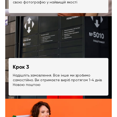
свою фотографію у найвищій якості
Крок 3
Надішліть замовлення. Все інше ми зробимо
самостійно. Ви отримаєте виріб протягом 1-4 днів
Новою поштою