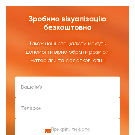
Зробимо візуалізацію
безкоштовно
Також наші спеціалісти можуть
допомогти вірно обрати розміри,
матеріали та додаткові опції
Прикріпити фото