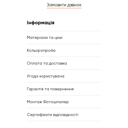
Замовити дзвінок
Інформація
Матеріали та ціни
Кольоропроба
Оплата та доставка
Угода користувача
Гарантія та повернення
Монтаж Фотошпалер
Сертифікати відповідності