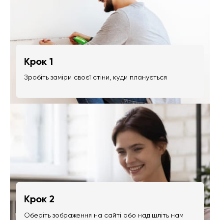
Крок 1
Зробіть заміри своєї стіни, куди планується
Крок 2
Оберіть зображення на сайті або надішліть нам