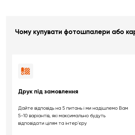
Чому купувати фотошпалери або кар
Друк під замовлення
Дайте відповідь на 5 питань і ми надішлемо Вам
5-10 варіантів, які максимально будуть
відповідати цілям та інтер'єру