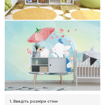
1. Введіть розміри стіни