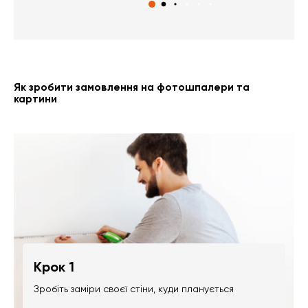
Як зробити замовлення на фотошпалери та
картини
Крок 1
Зробіть заміри своєї стіни, куди планується