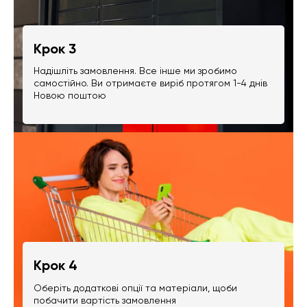
Крок 3
Надішліть замовлення. Все інше ми зробимо
самостійно. Ви отримаєте виріб протягом 1-4 днів
Новою поштою
Крок 4
Оберіть додаткові опції та матеріали, щоби
побачити вартість замовлення