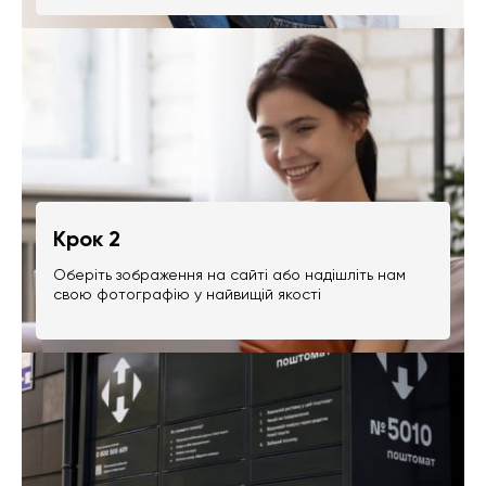
Крок 2
Оберіть зображення на сайті або надішліть нам
свою фотографію у найвищій якості