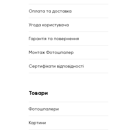
Оплата та доставка
Угода користувача
Гарантія та повернення
Монтаж Фотошпалер
Сертифікати відповідності
Товари
Фотошпалери
Картини