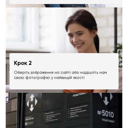
Крок 2
Оберіть зображення на сайті або надішліть нам
свою фотографію у найвищій якості