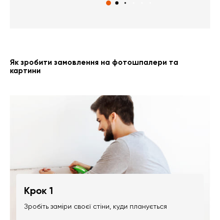
Як зробити замовлення на фотошпалери та
картини
Крок 1
Зробіть заміри своєї стіни, куди планується