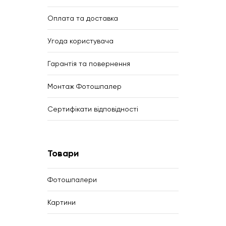
Оплата та доставка
Угода користувача
Гарантія та повернення
Монтаж Фотошпалер
Сертифікати відповідності
Товари
Фотошпалери
Картини