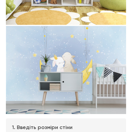
1. Введіть розміри стіни