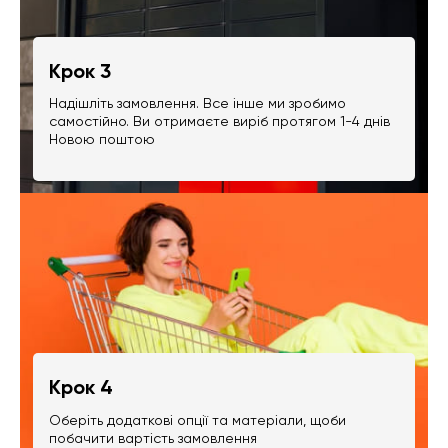
Крок 3
Надішліть замовлення. Все інше ми зробимо
самостійно. Ви отримаєте виріб протягом 1-4 днів
Новою поштою
Крок 4
Оберіть додаткові опції та матеріали, щоби
побачити вартість замовлення