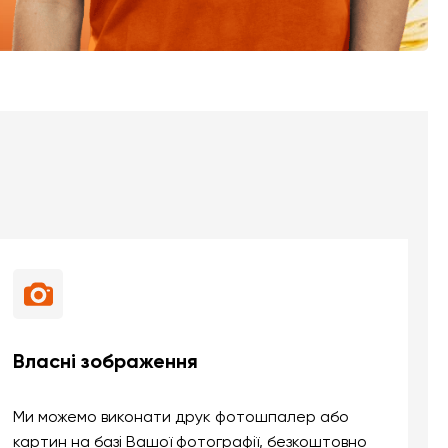
Власні зображення
Ми можемо виконати друк фотошпалер або
картин на базі Вашої фотографії, безкоштовно