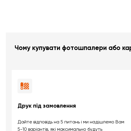
Чому купувати фотошпалери або кар
Друк під замовлення
Дайте відповідь на 5 питань і ми надішлемо Вам
5-10 варіантів, які максимально будуть