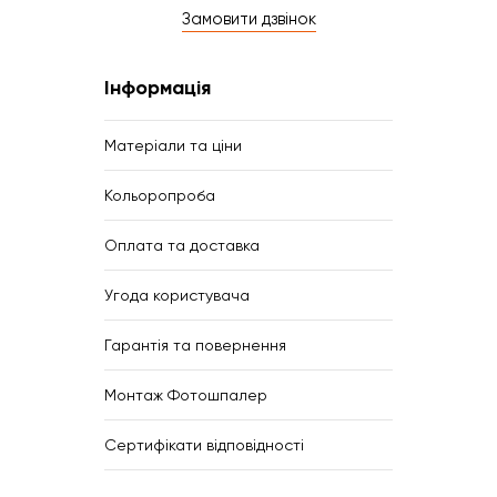
Замовити дзвінок
Інформація
Матеріали та ціни
Кольоропроба
Оплата та доставка
Угода користувача
Гарантія та повернення
Монтаж Фотошпалер
Сертифікати відповідності