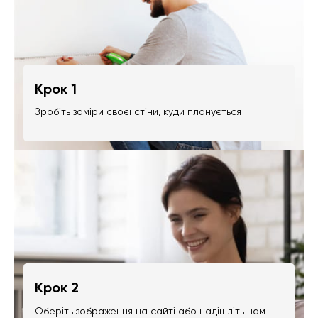
Крок 1
Зробіть заміри своєї стіни, куди планується
Крок 2
Оберіть зображення на сайті або надішліть нам