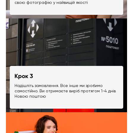
свою фотографію у найвищій якості
Крок 3
Надішліть замовлення. Все інше ми зробимо
самостійно. Ви отримаєте виріб протягом 1-4 днів
Новою поштою