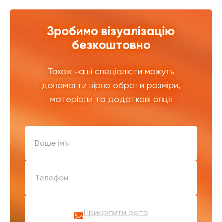
Зробимо візуалізацію
безкоштовно
Також наші спеціалісти можуть
допомогти вірно обрати розміри,
матеріали та додаткові опції
Прикріпити фото