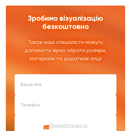
Зробимо візуалізацію
безкоштовно
Також наші спеціалісти можуть
допомогти вірно обрати розміри,
матеріали та додаткові опції
Прикріпити фото