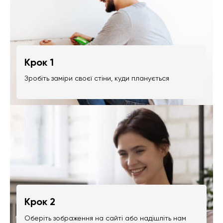
Крок 1
Зробіть заміри своєї стіни, куди планується
Крок 2
Оберіть зображення на сайті або надішліть нам