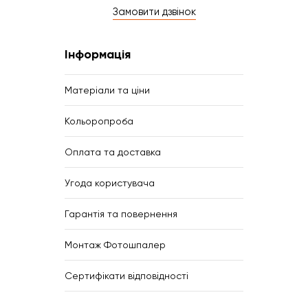
Замовити дзвінок
Інформація
Матеріали та ціни
Кольоропроба
Оплата та доставка
Угода користувача
Гарантія та повернення
Монтаж Фотошпалер
Сертифікати відповідності