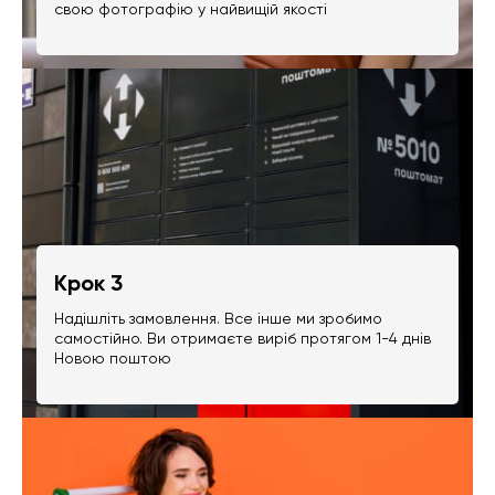
свою фотографію у найвищій якості
Крок 3
Надішліть замовлення. Все інше ми зробимо
самостійно. Ви отримаєте виріб протягом 1-4 днів
Новою поштою