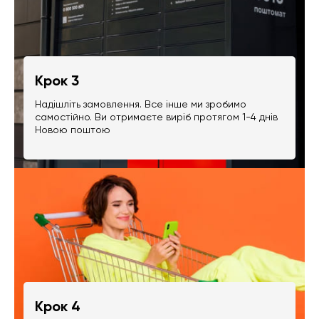
Крок 3
Надішліть замовлення. Все інше ми зробимо
самостійно. Ви отримаєте виріб протягом 1-4 днів
Новою поштою
Крок 4