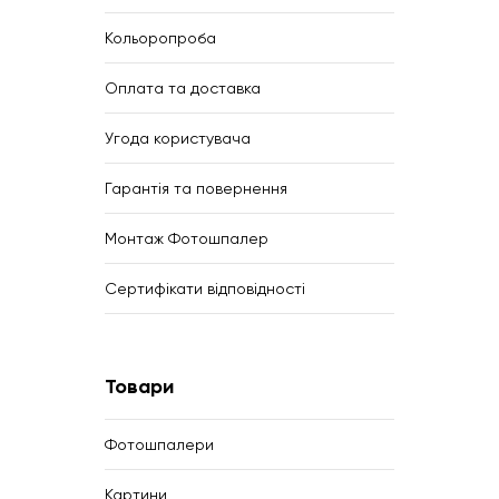
Кольоропроба
Оплата та доставка
Угода користувача
Гарантія та повернення
Монтаж Фотошпалер
Сертифікати відповідності
Товари
Фотошпалери
Картини