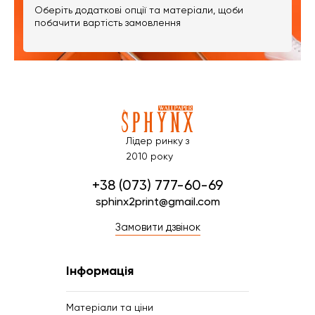
Оберіть додаткові опції та матеріали, щоби
побачити вартість замовлення
Лідер ринку з
2010 року
+38 (073) 777-60-69
sphinx2print@gmail.com
Замовити дзвінок
Інформація
Матеріали та ціни