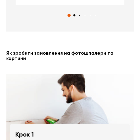
Як зробити замовлення на фотошпалери та
картини
Крок 1