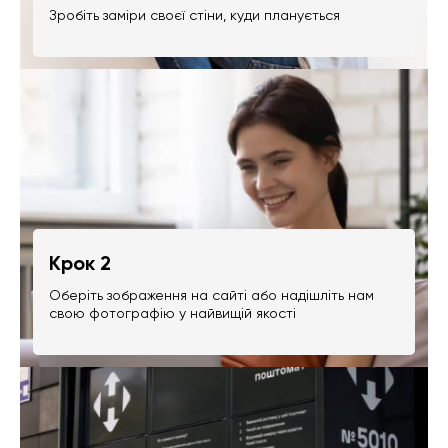
Зробіть заміри своєї стіни, куди планується
Крок 2
Оберіть зображення на сайті або надішліть нам
свою фотографію у найвищій якості