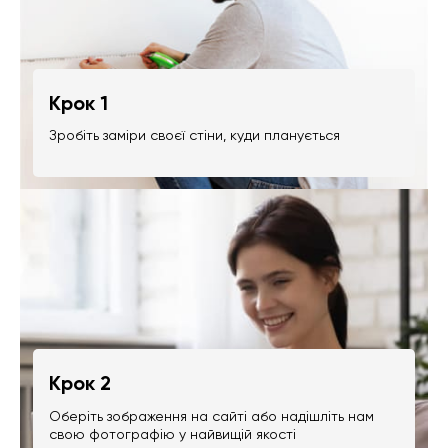
Крок 1
Зробіть заміри своєї стіни, куди планується
Крок 2
Оберіть зображення на сайті або надішліть нам
свою фотографію у найвищій якості