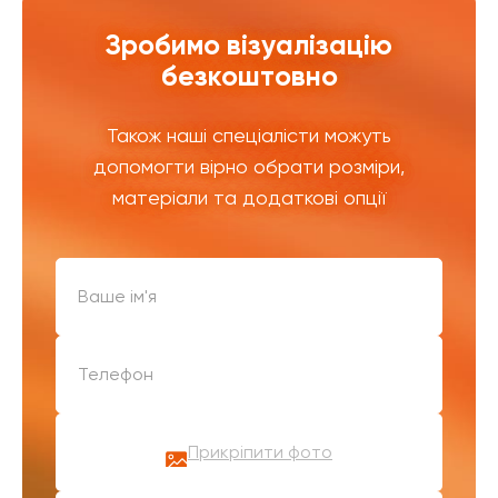
Зробимо візуалізацію
безкоштовно
Також наші спеціалісти можуть
допомогти вірно обрати розміри,
матеріали та додаткові опції
Прикріпити фото