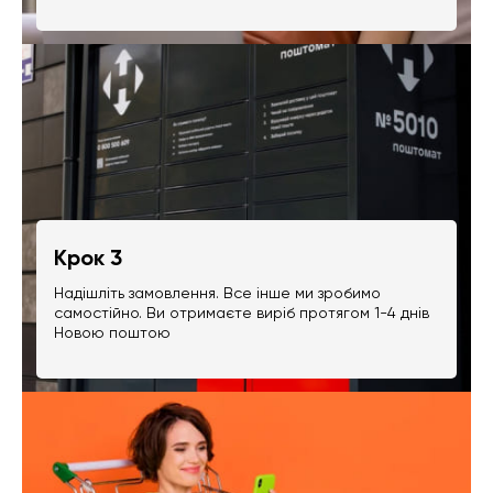
Крок 3
Надішліть замовлення. Все інше ми зробимо
самостійно. Ви отримаєте виріб протягом 1-4 днів
Новою поштою