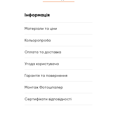
Інформація
Матеріали та ціни
Кольоропроба
Оплата та доставка
Угода користувача
Гарантія та повернення
Монтаж Фотошпалер
Сертифікати відповідності