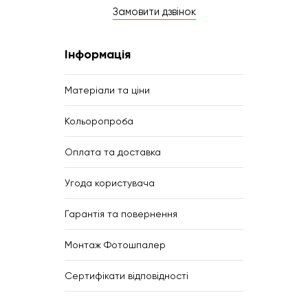
Замовити дзвінок
Інформація
Матеріали та ціни
Кольоропроба
Оплата та доставка
Угода користувача
Гарантія та повернення
Монтаж Фотошпалер
Сертифікати відповідності