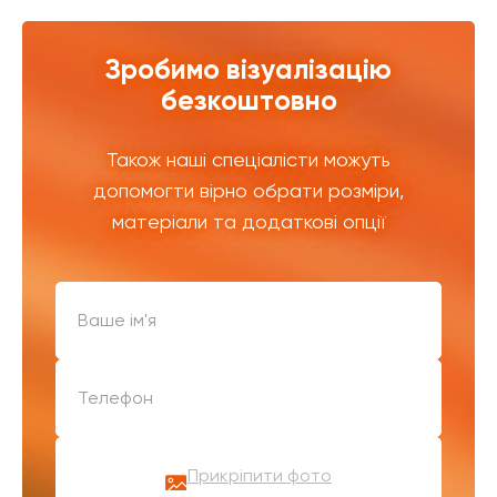
Зробимо візуалізацію
безкоштовно
Також наші спеціалісти можуть
допомогти вірно обрати розміри,
матеріали та додаткові опції
Прикріпити фото