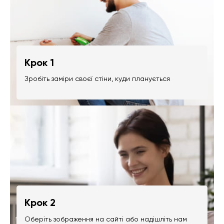
Крок 1
Зробіть заміри своєї стіни, куди планується
Крок 2
Оберіть зображення на сайті або надішліть нам