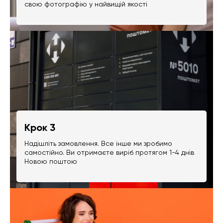
свою фотографію у найвищій якості
Крок 3
Надішліть замовлення. Все інше ми зробимо
самостійно. Ви отримаєте виріб протягом 1-4 днів
Новою поштою