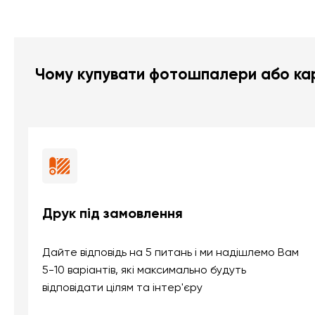
Чому купувати фотошпалери або кар
Друк під замовлення
Дайте відповідь на 5 питань і ми надішлемо Вам
5-10 варіантів, які максимально будуть
відповідати цілям та інтер'єру