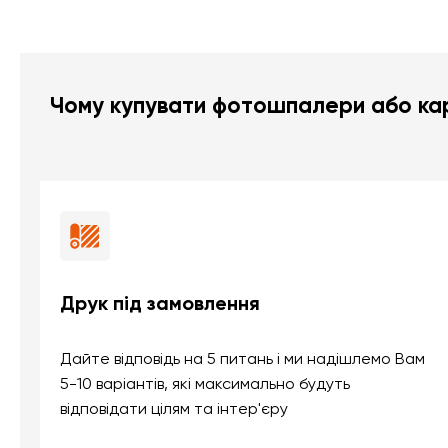
Чому купувати фотошпалери або кар
Друк під замовлення
Дайте відповідь на 5 питань і ми надішлемо Вам
5-10 варіантів, які максимально будуть
відповідати цілям та інтер'єру