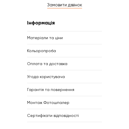
Замовити дзвінок
Інформація
Матеріали та ціни
Кольоропроба
Оплата та доставка
Угода користувача
Гарантія та повернення
Монтаж Фотошпалер
Сертифікати відповідності