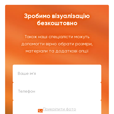
Зробимо візуалізацію
безкоштовно
Також наші спеціалісти можуть
допомогти вірно обрати розміри,
матеріали та додаткові опції
Прикріпити фото