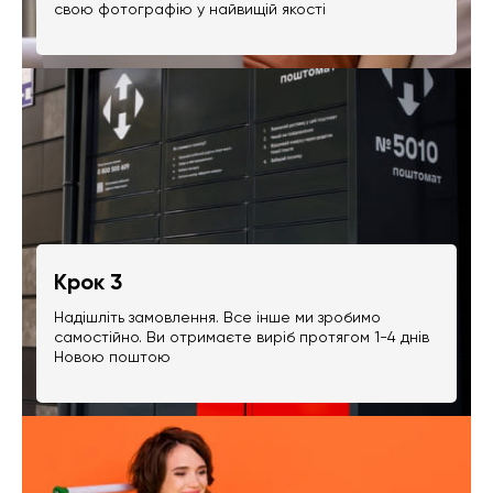
свою фотографію у найвищій якості
Крок 3
Надішліть замовлення. Все інше ми зробимо
самостійно. Ви отримаєте виріб протягом 1-4 днів
Новою поштою