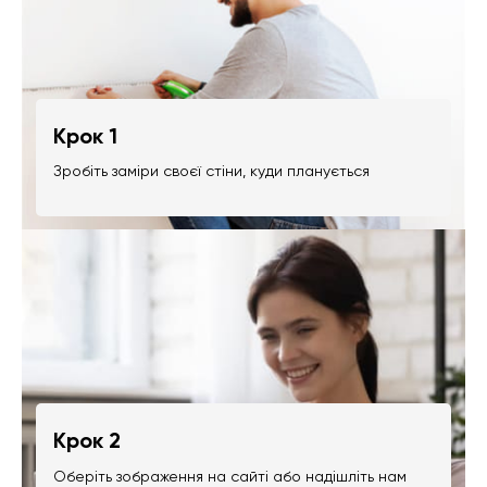
Крок 1
Зробіть заміри своєї стіни, куди планується
Крок 2
Оберіть зображення на сайті або надішліть нам