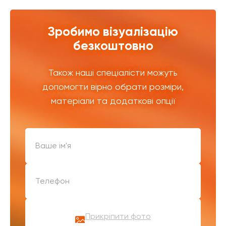
Зробимо візуалізацію
безкоштовно
Також наші спеціалісти можуть
допомогти вірно обрати розміри,
матеріали та додаткові опції
Прикріпити фото