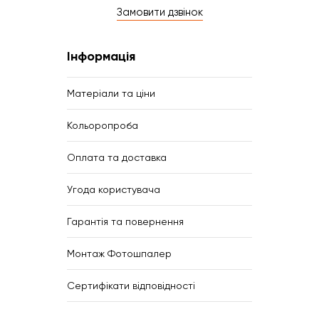
Замовити дзвінок
Інформація
Матеріали та ціни
Кольоропроба
Оплата та доставка
Угода користувача
Гарантія та повернення
Монтаж Фотошпалер
Сертифікати відповідності