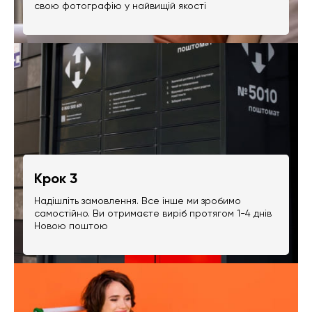
свою фотографію у найвищій якості
Крок 3
Надішліть замовлення. Все інше ми зробимо
самостійно. Ви отримаєте виріб протягом 1-4 днів
Новою поштою