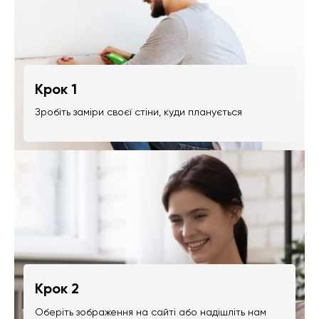
Крок 1
Зробіть заміри своєї стіни, куди планується
Крок 2
Оберіть зображення на сайті або надішліть нам