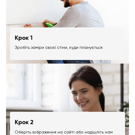
Крок 1
Зробіть заміри своєї стіни, куди планується
Крок 2
Оберіть зображення на сайті або надішліть нам