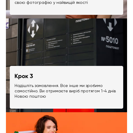
свою фотографію у найвищій якості
Крок 3
Надішліть замовлення. Все інше ми зробимо
самостійно. Ви отримаєте виріб протягом 1-4 днів
Новою поштою