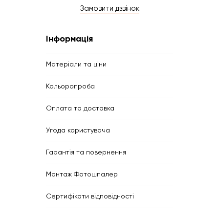
Замовити дзвінок
Інформація
Матеріали та ціни
Кольоропроба
Оплата та доставка
Угода користувача
Гарантія та повернення
Монтаж Фотошпалер
Сертифікати відповідності