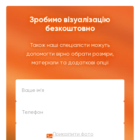
Зробимо візуалізацію
безкоштовно
Також наші спеціалісти можуть
допомогти вірно обрати розміри,
матеріали та додаткові опції
Прикріпити фото