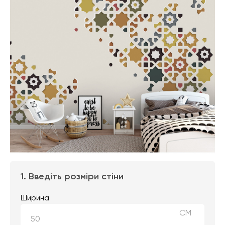
1. Введіть розміри стіни
Ширина
СМ