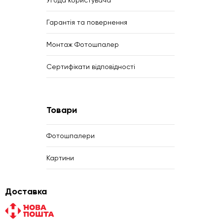
Гарантія та повернення
Монтаж Фотошпалер
Сертифікати відповідності
Товари
Фотошпалери
Картини
Доставка