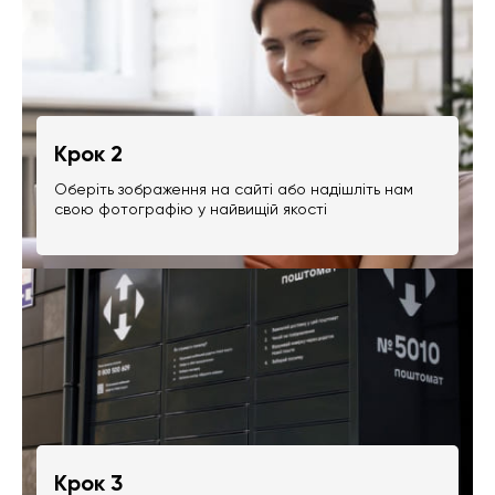
Крок 2
Оберіть зображення на сайті або надішліть нам
свою фотографію у найвищій якості
Крок 3