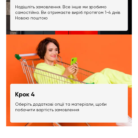
Надішліть замовлення. Все інше ми зробимо
самостійно. Ви отримаєте виріб протягом 1-4 днів
Новою поштою
Крок 4
Оберіть додаткові опції та матеріали, щоби
побачити вартість замовлення