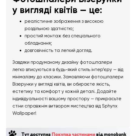
у вигляді квітів — це:
реалістичне зображення з високою
роздільною здатністю;
простий монтаж без спеціального
обладнання;
довговічність та легкий догляд.
Завдяки продуманому дизайну фотошпалери
легко вписуються в будь-який стиль інтер’єру — від
мінімалізму до класики. Замовляючи фотошпалери
Візерунки у вигляді квітів, ви обираєте якість,
естетику та комфорт у кожній деталі. Додайте
індивідуальності вашому простору — прикрасьте
стіни справжнім витвором мистецтва від Sphynx
Wallpaper!