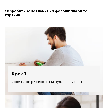
Як зробити замовлення на фотошпалери та
картини
Крок 1
Зробіть заміри своєї стіни, куди планується