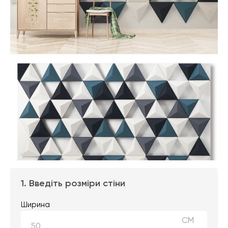
1. Введіть розміри стіни
Ширина
СМ