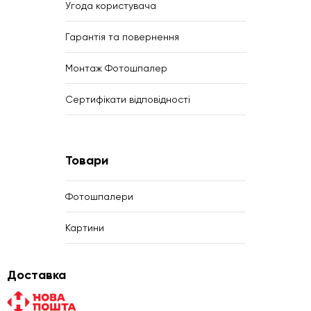
Угода користувача
Гарантія та повернення
Монтаж Фотошпалер
Сертифікати відповідності
Товари
Фотошпалери
Картини
Доставка