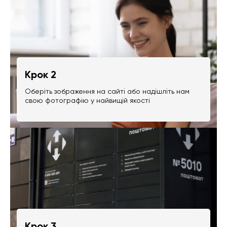
Крок 2
Оберіть зображення на сайті або надішліть нам
свою фотографію у найвищій якості
Крок 3