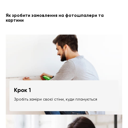
Як зробити замовлення на фотошпалери та
картини
Крок 1
Зробіть заміри своєї стіни, куди планується