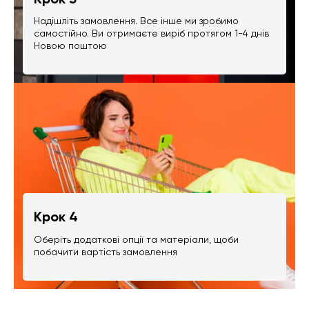
Надішліть замовлення. Все інше ми зробимо
самостійно. Ви отримаєте виріб протягом 1-4 днів
Новою поштою
Крок 4
Оберіть додаткові опції та матеріали, щоби
побачити вартість замовлення