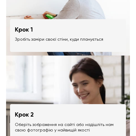
Крок 1
Зробіть заміри своєї стіни, куди планується
Крок 2
Оберіть зображення на сайті або надішліть нам
свою фотографію у найвищій якості