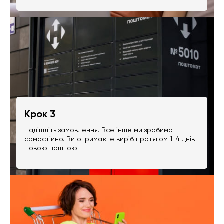
Крок 3
Надішліть замовлення. Все інше ми зробимо
самостійно. Ви отримаєте виріб протягом 1-4 днів
Новою поштою