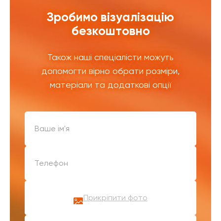
Зробимо візуалізацію
безкоштовно
Також наші спеціалісти можуть
допомогти вірно обрати розміри,
матеріали та додаткові опції
Прикріпити фото