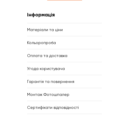
Інформація
Матеріали та ціни
Кольоропроба
Оплата та доставка
Угода користувача
Гарантія та повернення
Монтаж Фотошпалер
Сертифікати відповідності