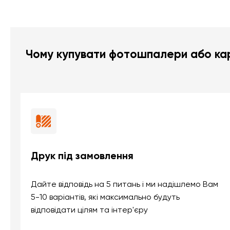
Чому купувати фотошпалери або кар
Друк під замовлення
Дайте відповідь на 5 питань і ми надішлемо Вам
5-10 варіантів, які максимально будуть
відповідати цілям та інтер'єру