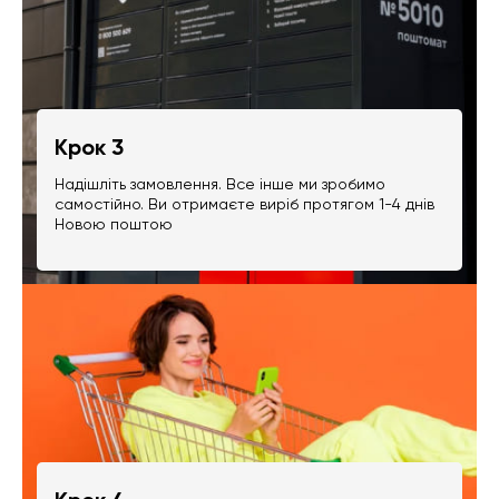
Крок 3
Надішліть замовлення. Все інше ми зробимо
самостійно. Ви отримаєте виріб протягом 1-4 днів
Новою поштою