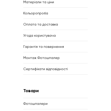
Матеріали та ціни
Кольоропроба
Оплата та доставка
Угода користувача
Гарантія та повернення
Монтаж Фотошпалер
Сертифікати відповідності
Товари
Фотошпалери