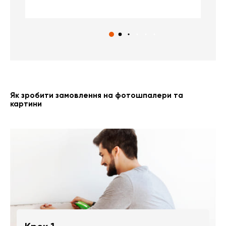
Як зробити замовлення на фотошпалери та
картини