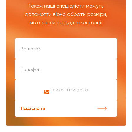
Також наші спеціалісти можуть
допомогти вірно обрати розміри,
матеріали та додаткові опції
Прикріпити фото
Надіслати