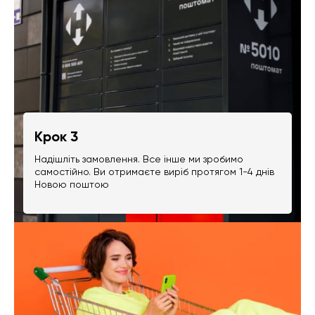
Крок 3
Надішліть замовлення. Все інше ми зробимо
самостійно. Ви отримаєте виріб протягом 1-4 днів
Новою поштою