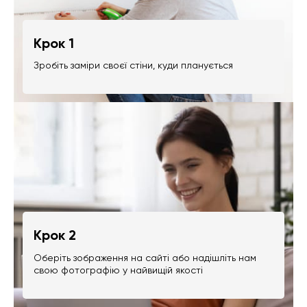
Крок 1
Зробіть заміри своєї стіни, куди планується
Крок 2
Оберіть зображення на сайті або надішліть нам
свою фотографію у найвищій якості