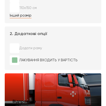
110х150 см
Інший розмір
2. Додаткові опції
Додати раму
ЛАКУВАННЯ ВХОДИТЬ У ВАРТІСТЬ
Відправимо