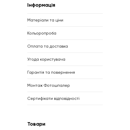
Інформація
Матеріали та ціни
Кольоропроба
Оплата та доставка
Угода користувача
Гарантія та повернення
Монтаж Фотошпалер
Сертифікати відповідності
Товари