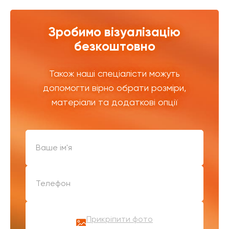
Зробимо візуалізацію
безкоштовно
Також наші спеціалісти можуть
допомогти вірно обрати розміри,
матеріали та додаткові опції
Прикріпити фото