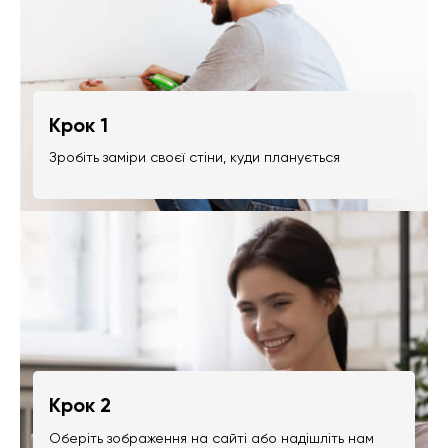
Крок 1
Зробіть заміри своєї стіни, куди планується
Крок 2
Оберіть зображення на сайті або надішліть нам