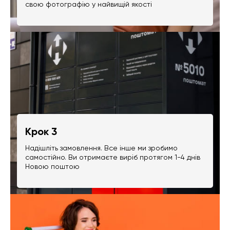
свою фотографію у найвищій якості
Крок 3
Надішліть замовлення. Все інше ми зробимо
самостійно. Ви отримаєте виріб протягом 1-4 днів
Новою поштою