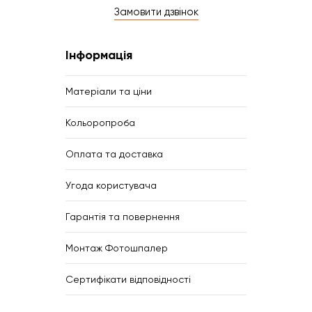
Замовити дзвінок
Інформація
Матеріали та ціни
Кольоропроба
Оплата та доставка
Угода користувача
Гарантія та повернення
Монтаж Фотошпалер
Сертифікати відповідності