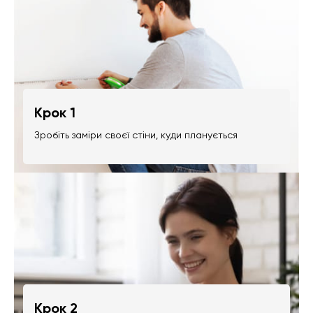
Крок 1
Зробіть заміри своєї стіни, куди планується
Крок 2