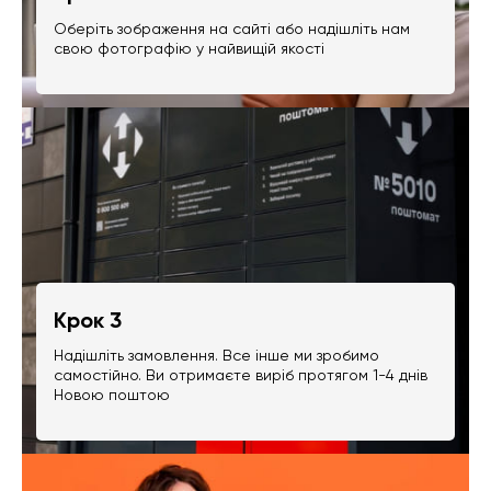
Оберіть зображення на сайті або надішліть нам
свою фотографію у найвищій якості
Крок 3
Надішліть замовлення. Все інше ми зробимо
самостійно. Ви отримаєте виріб протягом 1-4 днів
Новою поштою