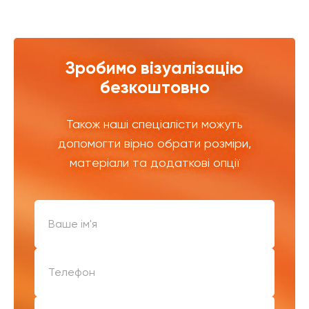
Зробимо візуалізацію
безкоштовно
Також наші спеціалісти можуть
допомогти вірно обрати розміри,
матеріали та додаткові опції