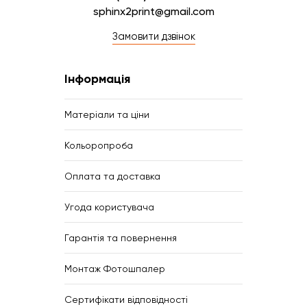
sphinx2print@gmail.com
Замовити дзвінок
Інформація
Матеріали та ціни
Кольоропроба
Оплата та доставка
Угода користувача
Гарантія та повернення
Монтаж Фотошпалер
Сертифікати відповідності