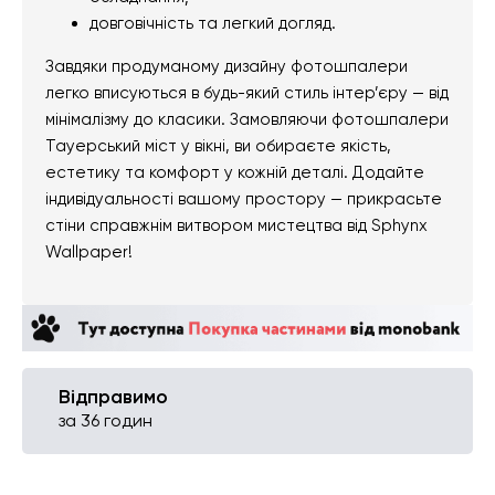
довговічність та легкий догляд.
Завдяки продуманому дизайну фотошпалери
легко вписуються в будь-який стиль інтер’єру — від
мінімалізму до класики. Замовляючи фотошпалери
Тауерський міст у вікні, ви обираєте якість,
естетику та комфорт у кожній деталі. Додайте
індивідуальності вашому простору — прикрасьте
стіни справжнім витвором мистецтва від Sphynx
Wallpaper!
Відправимо
за 36 годин