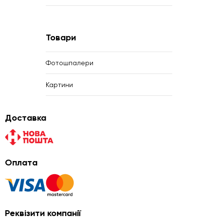
Товари
Фотошпалери
Картини
Доставка
Оплата
Реквізити компанії