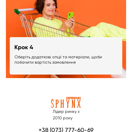
Крок 4
Оберіть додаткові опції та матеріали, щоби
побачити вартість замовлення
Лідер ринку з
2010 року
+38 (073) 777-60-69