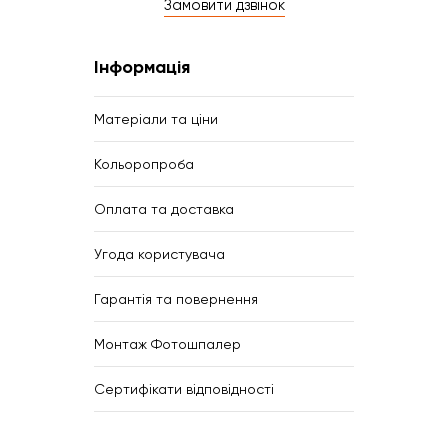
Замовити дзвінок
Інформація
Матеріали та ціни
Кольоропроба
Оплата та доставка
Угода користувача
Гарантія та повернення
Монтаж Фотошпалер
Сертифікати відповідності