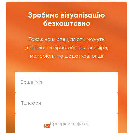
Зробимо візуалізацію
безкоштовно
Також наші спеціалісти можуть
допомогти вірно обрати розміри,
матеріали та додаткові опції
Прикріпити фото