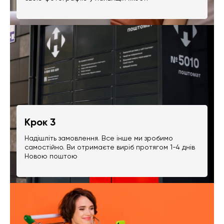
Крок 3
Надішліть замовлення. Все інше ми зробимо
самостійно. Ви отримаєте виріб протягом 1-4 днів
Новою поштою