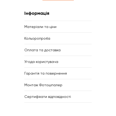
Інформація
Матеріали та ціни
Кольоропроба
Оплата та доставка
Угода користувача
Гарантія та повернення
Монтаж Фотошпалер
Сертифікати відповідності