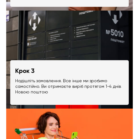
Крок 3
Надішліть замовлення. Все інше ми зробимо
самостійно. Ви отримаєте виріб протягом 1-4 днів
Новою поштою