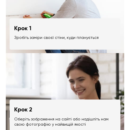
Крок 1
Зробіть заміри своєї стіни, куди планується
Крок 2
Оберіть зображення на сайті або надішліть нам
свою фотографію у найвищій якості