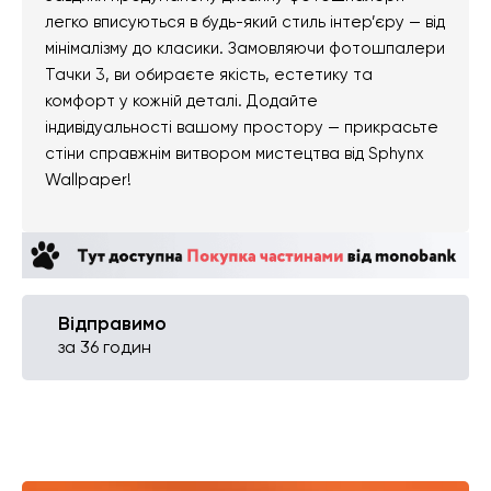
легко вписуються в будь-який стиль інтер’єру — від
мінімалізму до класики. Замовляючи фотошпалери
Тачки 3, ви обираєте якість, естетику та
комфорт у кожній деталі. Додайте
індивідуальності вашому простору — прикрасьте
стіни справжнім витвором мистецтва від Sphynx
Wallpaper!
Відправимо
за 36 годин