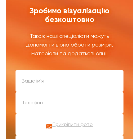
Зробимо візуалізацію
безкоштовно
Також наші спеціалісти можуть
допомогти вірно обрати розміри,
матеріали та додаткові опції
Прикріпити фото