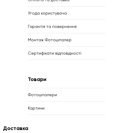
Угода користувача
Гарантія та повернення
Монтаж Фотошпалер
Сертифікати відповідності
Товари
Фотошпалери
Картини
Доставка