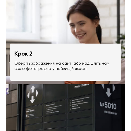
Крок 2
Оберіть зображення на сайті або надішліть нам
свою фотографію у найвищій якості