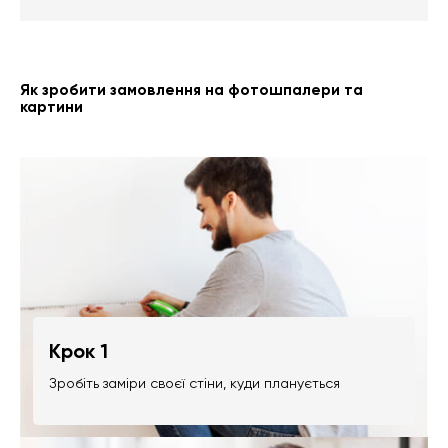
Як зробити замовлення на фотошпалери та
картини
Крок 1
Зробіть заміри своєї стіни, куди планується