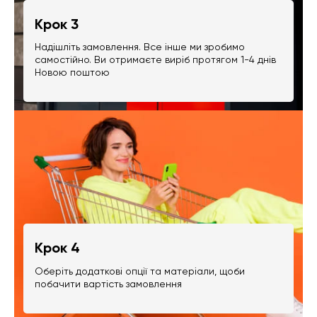
Крок 3
Надішліть замовлення. Все інше ми зробимо
самостійно. Ви отримаєте виріб протягом 1-4 днів
Новою поштою
Крок 4
Оберіть додаткові опції та матеріали, щоби
побачити вартість замовлення