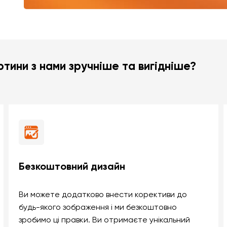
тини з нами зручніше та вигідніше?
Безкоштовний дизайн
Ви можете додатково внести корективи до
будь-якого зображення і ми безкоштовно
зробимо ці правки. Ви отримаєте унікальний