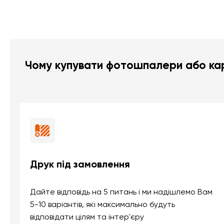
Чому купувати фотошпалери або кар
Друк під замовлення
Дайте відповідь на 5 питань і ми надішлемо Вам
5-10 варіантів, які максимально будуть
відповідати цілям та інтер'єру