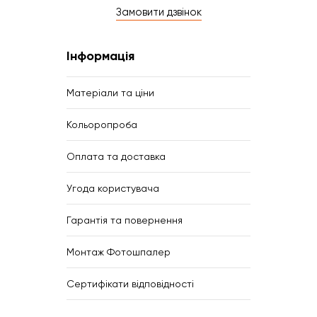
Замовити дзвінок
Інформація
Матеріали та ціни
Кольоропроба
Оплата та доставка
Угода користувача
Гарантія та повернення
Монтаж Фотошпалер
Сертифікати відповідності