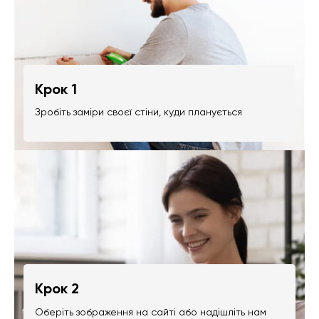
Крок 1
Зробіть заміри своєї стіни, куди планується
Крок 2
Оберіть зображення на сайті або надішліть нам