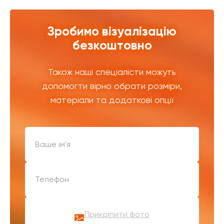
Зробимо візуалізацію
безкоштовно
Також наші спеціалісти можуть
допомогти вірно обрати розміри,
матеріали та додаткові опції
Прикріпити фото