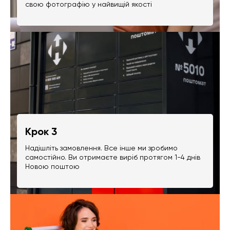
свою фотографію у найвищій якості
Крок 3
Надішліть замовлення. Все інше ми зробимо
самостійно. Ви отримаєте виріб протягом 1-4 днів
Новою поштою